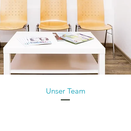
Unser Team