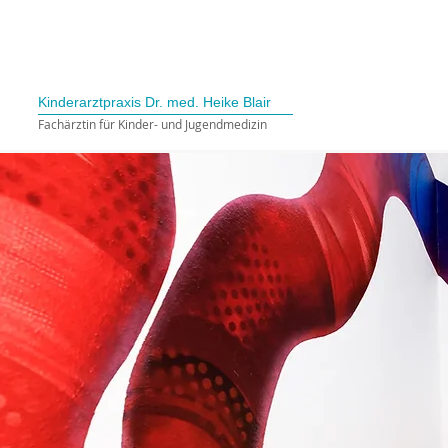
Kinderarztpraxis Dr. med. Heike Blair
Fachärztin für Kinder- und Jugendmedizin