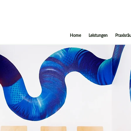
Home
Leistungen
Praxisr