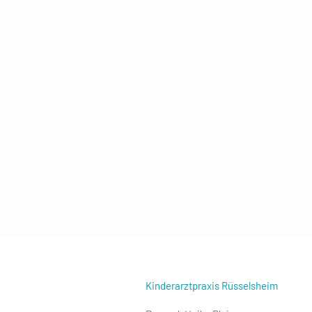
Kinderarztpraxis Rüsselsheim