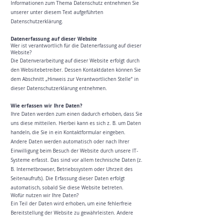
Informationen zum Thema Datenschutz entnehmen Sie
unserer unter diesem Text aufgeführten
Datenschutzerklärung.
Datenerfassung auf dieser Website
Wer ist verantwortlich für die Datenerfassung auf dieser
Website?
Die Datenverarbeitung auf dieser Website erfolgt durch
den Websitebetreiber. Dessen Kontaktdaten können Sie
dem Abschnitt „Hinweis zur Verantwortlichen Stelle“ in
dieser Datenschutzerklärung entnehmen.
Wie erfassen wir Ihre Daten?
Ihre Daten werden zum einen dadurch erhoben, dass Sie
uns diese mitteilen. Hierbei kann es sich z. B. um Daten
handeln, die Sie in ein Kontaktformular eingeben.
Andere Daten werden automatisch oder nach Ihrer
Einwilligung beim Besuch der Website durch unsere IT-
Systeme erfasst. Das sind vor allem technische Daten (z.
B. Internetbrowser, Betriebssystem oder Uhrzeit des
Seitenaufrufs). Die Erfassung dieser Daten erfolgt
automatisch, sobald Sie diese Website betreten.
Wofür nutzen wir Ihre Daten?
Ein Teil der Daten wird erhoben, um eine fehlerfreie
Bereitstellung der Website zu gewährleisten. Andere