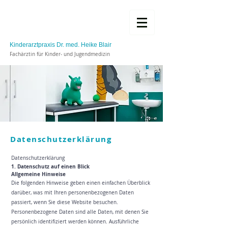
Kinderarztpraxis Dr. med. Heike Blair
Fachärztin für Kinder- und Jugendmedizin
Datenschutzerklärung
Datenschutz­erklärung
1. Datenschutz auf einen Blick
Allgemeine Hinweise
Die folgenden Hinweise geben einen einfachen Überblick
darüber, was mit Ihren personenbezogenen Daten
passiert, wenn Sie diese Website besuchen.
Personenbezogene Daten sind alle Daten, mit denen Sie
persönlich identifiziert werden können. Ausführliche